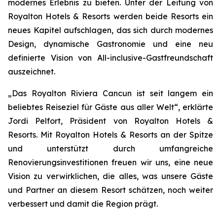
modernes Erlebnis zu bieten. Unter der Leitung von
Royalton Hotels & Resorts werden beide Resorts ein
neues Kapitel aufschlagen, das sich durch modernes
Design, dynamische Gastronomie und eine neu
definierte Vision von All-inclusive-Gastfreundschaft
auszeichnet.
„Das Royalton Riviera Cancun ist seit langem ein
beliebtes Reiseziel für Gäste aus aller Welt“, erklärte
Jordi Pelfort, Präsident von Royalton Hotels &
Resorts. Mit Royalton Hotels & Resorts an der Spitze
und unterstützt durch umfangreiche
Renovierungsinvestitionen freuen wir uns, eine neue
Vision zu verwirklichen, die alles, was unsere Gäste
und Partner an diesem Resort schätzen, noch weiter
verbessert und damit die Region prägt.