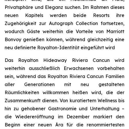
Privatsphäre und Eleganz suchen. Im Rahmen dieses
neuen Kapitels werden beide Resorts ihre
Zugehörigkeit zur Autograph Collection fortsetzen,
wodurch Gäste weiterhin die Vorteile von Marriott
Bonvoy genießen können, während gleichzeitig eine
neu definierte Royalton-Identität eingeführt wird
Das Royalton Hideaway Riviera Cancun wird
weiterhin ausschließlich Erwachsenen vorbehalten
sein, während das Royalton Riviera Cancun Familien
aller Generationen mit neu gestalteten
Räumlichkeiten willkommen heißen wird, die der
Zusammenkunft dienen. Von kuratiertem Wellness bis
hin zu gehobener Gastronomie und Unterhaltung –
die Wiedereröffnung im Dezember markiert den
Beginn einer neuen Ära für die renommiertesten