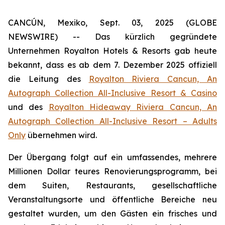
CANCÚN, Mexiko, Sept. 03, 2025 (GLOBE
NEWSWIRE) -- Das kürzlich gegründete
Unternehmen Royalton Hotels & Resorts gab heute
bekannt, dass es ab dem 7. Dezember 2025 offiziell
die Leitung des
Royalton Riviera Cancun, An
Autograph Collection All-Inclusive Resort & Casino
und des
Royalton Hideaway Riviera Cancun, An
Autograph Collection All-Inclusive Resort – Adults
Only
übernehmen wird.
Der Übergang folgt auf ein umfassendes, mehrere
Millionen Dollar teures Renovierungsprogramm, bei
dem Suiten, Restaurants, gesellschaftliche
Veranstaltungsorte und öffentliche Bereiche neu
gestaltet wurden, um den Gästen ein frisches und