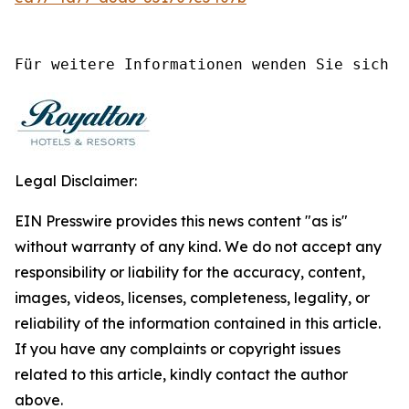
Für weitere Informationen wenden Sie sich b
Legal Disclaimer:
EIN Presswire provides this news content "as is"
without warranty of any kind. We do not accept any
responsibility or liability for the accuracy, content,
images, videos, licenses, completeness, legality, or
reliability of the information contained in this article.
If you have any complaints or copyright issues
related to this article, kindly contact the author
above.